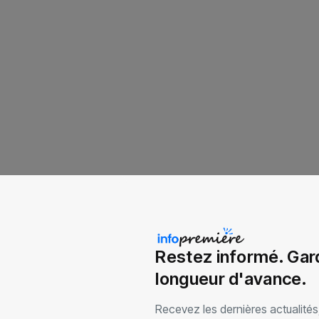
Restez informé. Gar
longueur d'avance.
Recevez les dernières actualités,