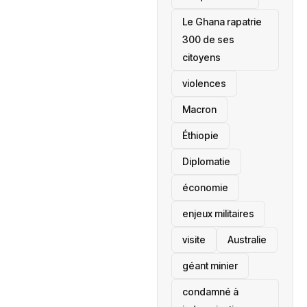
Le Ghana rapatrie
300 de ses
citoyens
violences
Macron
Éthiopie
Diplomatie
économie
enjeux militaires
visite
‎Australie
géant minier
condamné à