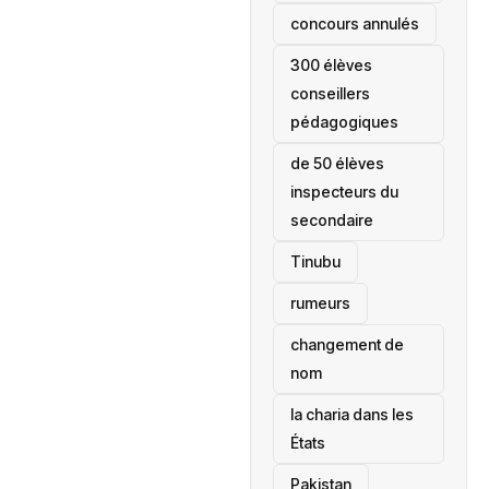
concours annulés
300 élèves
conseillers
pédagogiques
de 50 élèves
inspecteurs du
secondaire
Tinubu
rumeurs
changement de
nom
la charia dans les
États
‎Pakistan