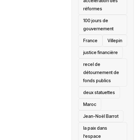
accélération des
réformes
100 jours de
gouvernement
France
Villepin
justice financière
recel de
détournement de
fonds publics
deux statuettes
Maroc
Jean-Noël Barrot
la paix dans
l’espace