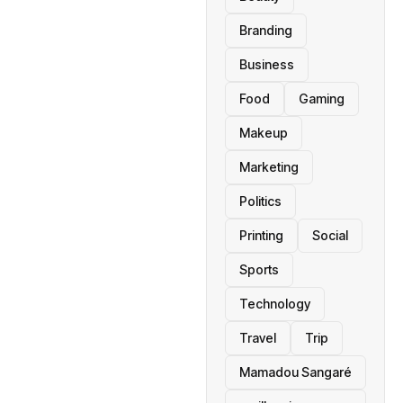
Branding
Business
Food
Gaming
Makeup
Marketing
Politics
Printing
Social
Sports
Technology
Travel
Trip
Mamadou Sangaré