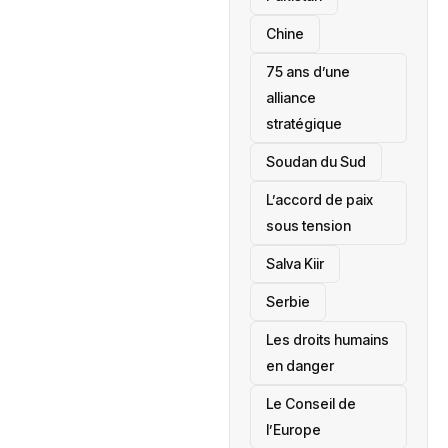
Chine
75 ans d’une
alliance
stratégique
‎Soudan du Sud
L’accord de paix
sous tension
Salva Kiir
‎Serbie
Les droits humains
en danger
‎Le Conseil de
l’Europe