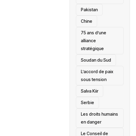
‎Pakistan
Chine
75 ans d’une
alliance
stratégique
‎Soudan du Sud
L’accord de paix
sous tension
Salva Kiir
‎Serbie
Les droits humains
en danger
‎Le Conseil de