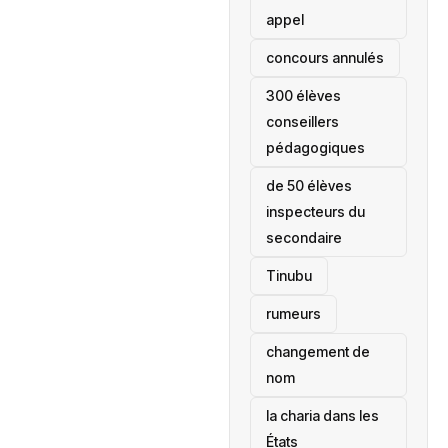
appel
concours annulés
300 élèves
conseillers
pédagogiques
de 50 élèves
inspecteurs du
secondaire
Tinubu
rumeurs
changement de
nom
la charia dans les
États