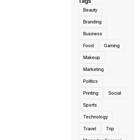
Tags
Beauty
Branding
Business
Food
Gaming
Makeup
Marketing
Politics
Printing
Social
Sports
Technology
Travel
Trip