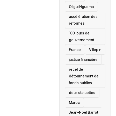
Oligui Nguema
accélération des
réformes
100 jours de
gouvernement
France
Villepin
justice financière
recel de
détournement de
fonds publics
deux statuettes
Maroc
Jean-Noël Barrot