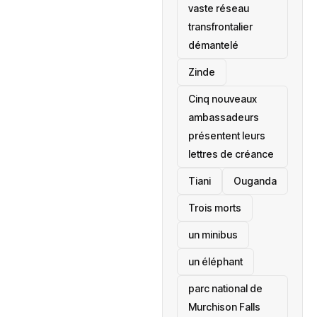
vaste réseau
transfrontalier
démantelé
Zinde
Cinq nouveaux
ambassadeurs
présentent leurs
lettres de créance
Tiani
‎Ouganda
Trois morts
un minibus
un éléphant
parc national de
Murchison Falls