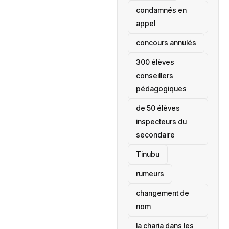
condamnés en
appel
concours annulés
300 élèves
conseillers
pédagogiques
de 50 élèves
inspecteurs du
secondaire
Tinubu
rumeurs
changement de
nom
la charia dans les