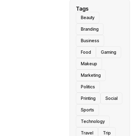
Tags
Beauty
Branding
Business
Food
Gaming
Makeup
Marketing
Politics
Printing
Social
Sports
Technology
Travel
Trip