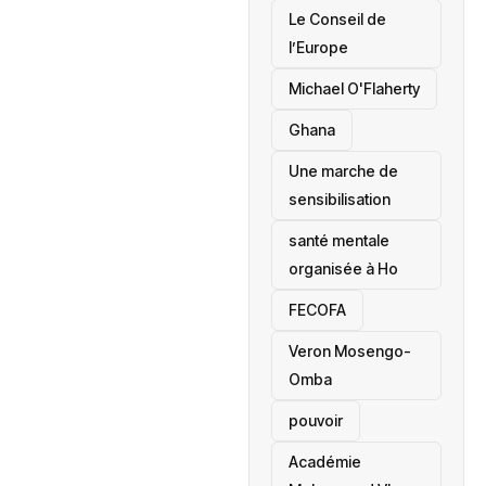
‎Le Conseil de
l’Europe
Michael O'Flaherty
‎Ghana
Une marche de
sensibilisation
santé mentale
organisée à Ho
‎FECOFA
Veron Mosengo-
Omba
pouvoir
Académie