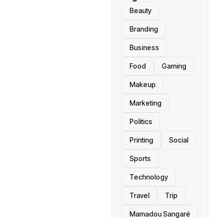
Beauty
Branding
Business
Food
Gaming
Makeup
Marketing
Politics
Printing
Social
Sports
Technology
Travel
Trip
Mamadou Sangaré