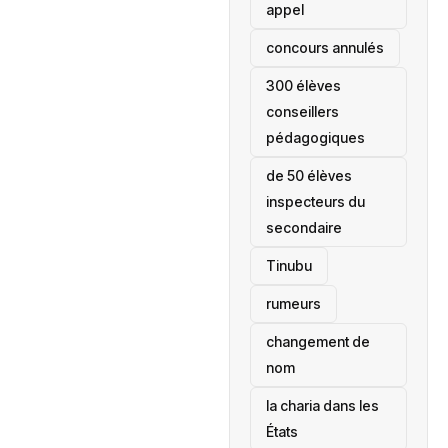
appel
concours annulés
300 élèves
conseillers
pédagogiques
de 50 élèves
inspecteurs du
secondaire
Tinubu
rumeurs
changement de
nom
la charia dans les
États