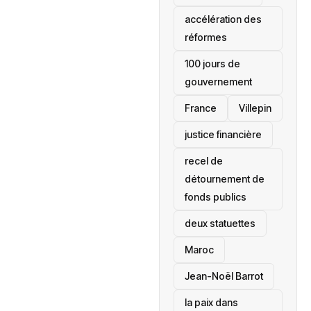
accélération des
réformes
100 jours de
gouvernement
France
Villepin
justice financière
recel de
détournement de
fonds publics
deux statuettes
Maroc
Jean-Noël Barrot
la paix dans