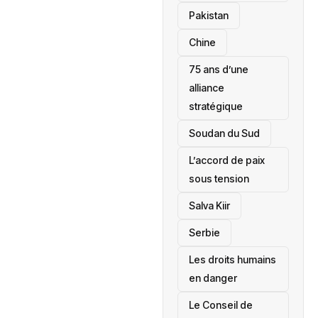
‎Pakistan
Chine
75 ans d’une
alliance
stratégique
‎Soudan du Sud
L’accord de paix
sous tension
Salva Kiir
‎Serbie
Les droits humains
en danger
‎Le Conseil de