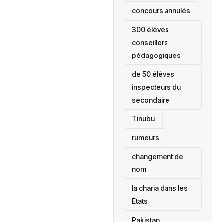
concours annulés
300 élèves
conseillers
pédagogiques
de 50 élèves
inspecteurs du
secondaire
Tinubu
rumeurs
changement de
nom
la charia dans les
États
‎Pakistan