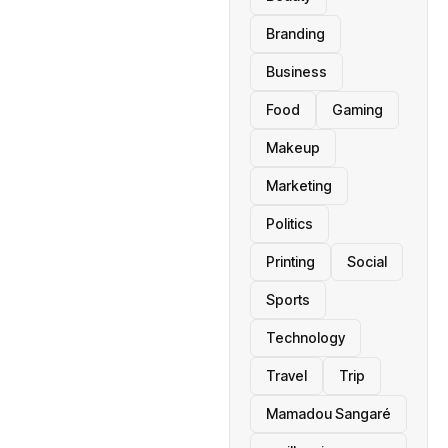
Branding
Business
Food
Gaming
Makeup
Marketing
Politics
Printing
Social
Sports
Technology
Travel
Trip
Mamadou Sangaré