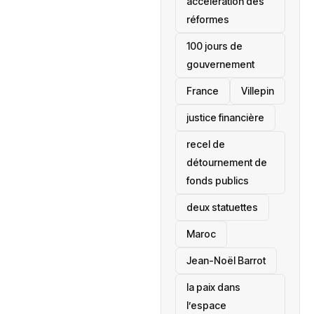
accélération des
réformes
100 jours de
gouvernement
France
Villepin
justice financière
recel de
détournement de
fonds publics
deux statuettes
Maroc
Jean-Noël Barrot
la paix dans
l’espace