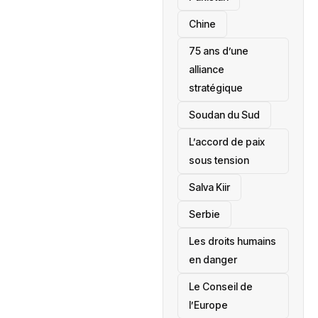
Chine
75 ans d’une
alliance
stratégique
‎Soudan du Sud
L’accord de paix
sous tension
Salva Kiir
‎Serbie
Les droits humains
en danger
‎Le Conseil de
l’Europe