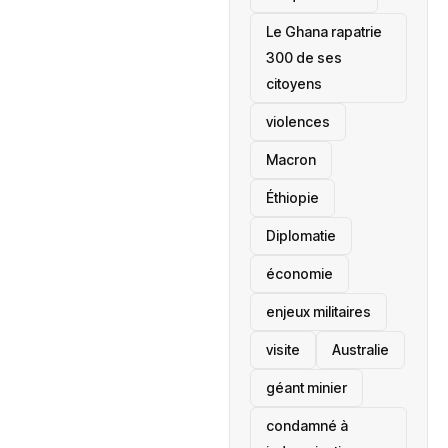
Le Ghana rapatrie
300 de ses
citoyens
violences
Macron
Éthiopie
Diplomatie
économie
enjeux militaires
visite
‎Australie
géant minier
condamné à