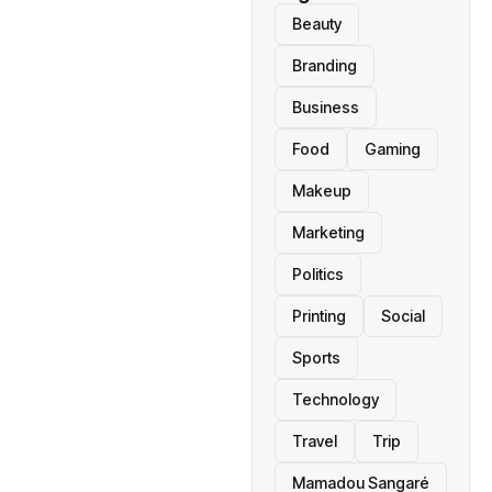
Beauty
Branding
Business
Food
Gaming
Makeup
Marketing
Politics
Printing
Social
Sports
Technology
Travel
Trip
Mamadou Sangaré