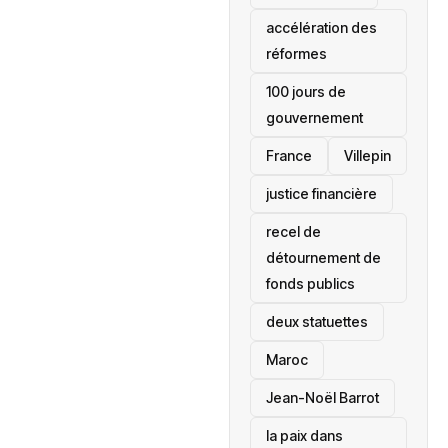
accélération des
réformes
100 jours de
gouvernement
France
Villepin
justice financière
recel de
détournement de
fonds publics
deux statuettes
Maroc
Jean-Noël Barrot
la paix dans