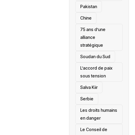
‎Pakistan
Chine
75 ans d’une
alliance
stratégique
‎Soudan du Sud
L’accord de paix
sous tension
Salva Kiir
‎Serbie
Les droits humains
en danger
‎Le Conseil de