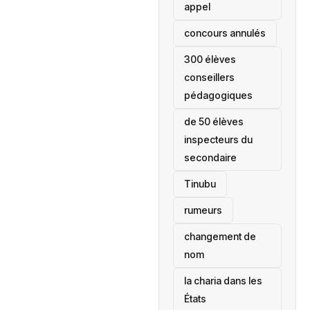
appel
concours annulés
300 élèves
conseillers
pédagogiques
de 50 élèves
inspecteurs du
secondaire
Tinubu
rumeurs
changement de
nom
la charia dans les
États