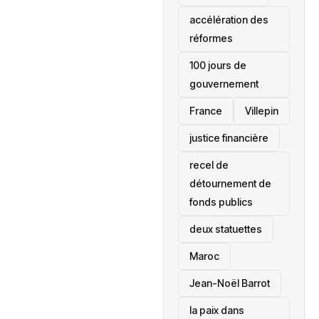
accélération des
réformes
100 jours de
gouvernement
France
Villepin
justice financière
recel de
détournement de
fonds publics
deux statuettes
Maroc
Jean-Noël Barrot
la paix dans