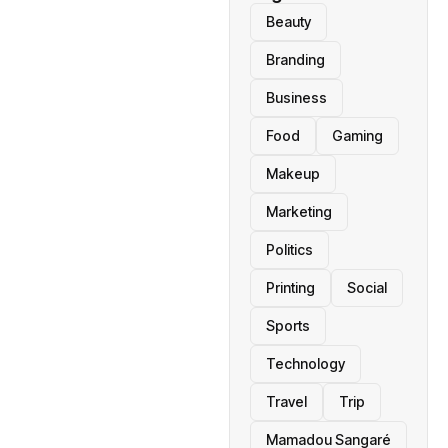
Beauty
Branding
Business
Food
Gaming
Makeup
Marketing
Politics
Printing
Social
Sports
Technology
Travel
Trip
Mamadou Sangaré