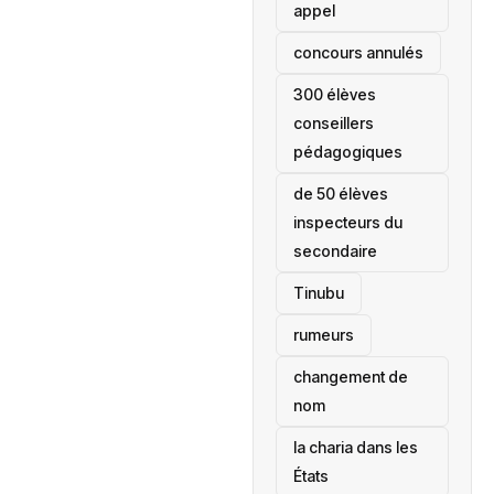
appel
concours annulés
300 élèves
conseillers
pédagogiques
de 50 élèves
inspecteurs du
secondaire
Tinubu
rumeurs
changement de
nom
la charia dans les
États