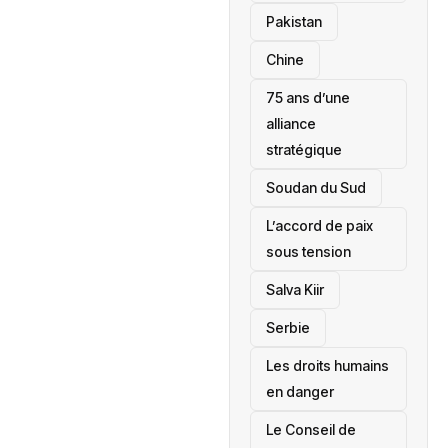
‎Pakistan
Chine
75 ans d’une
alliance
stratégique
‎Soudan du Sud
L’accord de paix
sous tension
Salva Kiir
‎Serbie
Les droits humains
en danger
‎Le Conseil de