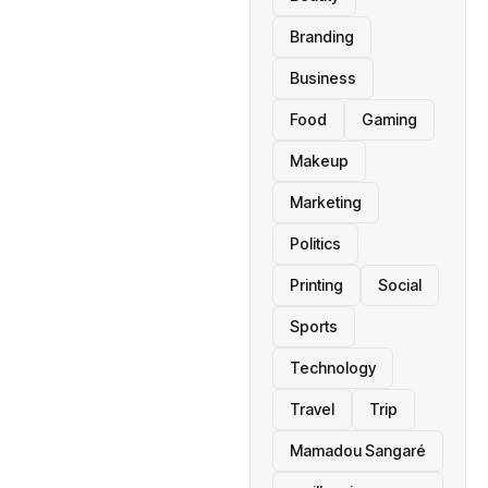
Branding
Business
Food
Gaming
Makeup
Marketing
Politics
Printing
Social
Sports
Technology
Travel
Trip
Mamadou Sangaré