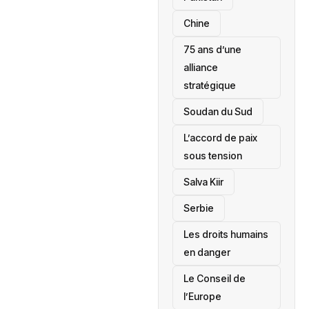
Chine
75 ans d’une
alliance
stratégique
‎Soudan du Sud
L’accord de paix
sous tension
Salva Kiir
‎Serbie
Les droits humains
en danger
‎Le Conseil de
l’Europe