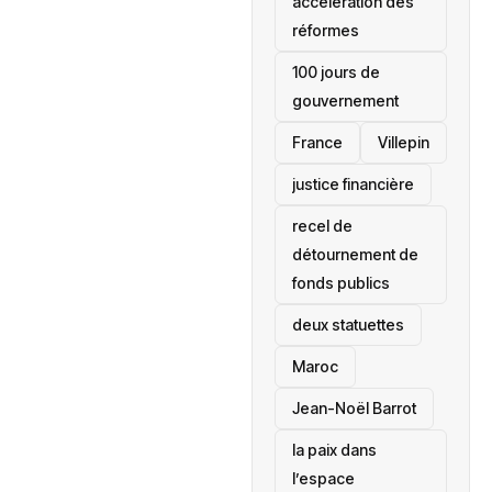
accélération des
réformes
100 jours de
gouvernement
France
Villepin
justice financière
recel de
détournement de
fonds publics
deux statuettes
Maroc
Jean-Noël Barrot
la paix dans
l’espace