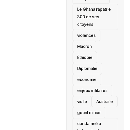
Le Ghana rapatrie
300 de ses
citoyens
violences
Macron
Éthiopie
Diplomatie
économie
enjeux militaires
visite
‎Australie
géant minier
condamné à