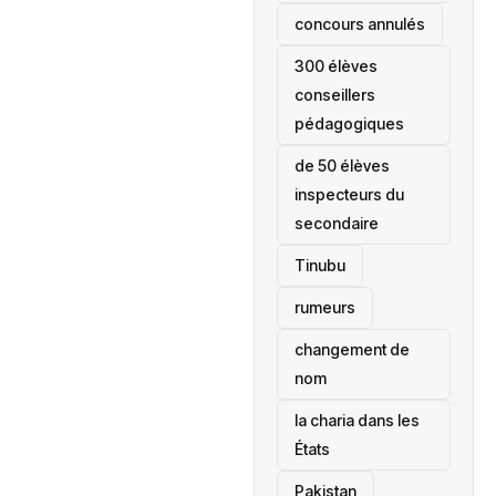
concours annulés
300 élèves
conseillers
pédagogiques
de 50 élèves
inspecteurs du
secondaire
Tinubu
rumeurs
changement de
nom
la charia dans les
États
‎Pakistan