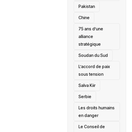
‎Pakistan
Chine
75 ans d’une
alliance
stratégique
‎Soudan du Sud
L’accord de paix
sous tension
Salva Kiir
‎Serbie
Les droits humains
en danger
‎Le Conseil de