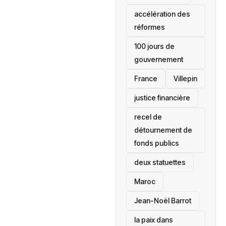
accélération des
réformes
100 jours de
gouvernement
France
Villepin
justice financière
recel de
détournement de
fonds publics
deux statuettes
Maroc
Jean-Noël Barrot
la paix dans