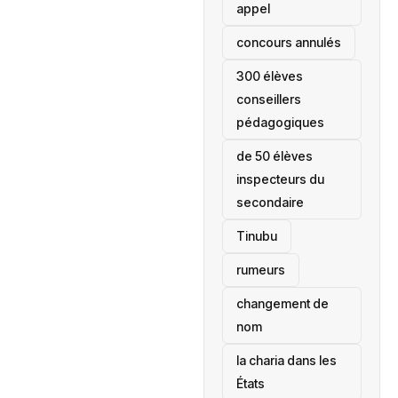
appel
concours annulés
300 élèves
conseillers
pédagogiques
de 50 élèves
inspecteurs du
secondaire
Tinubu
rumeurs
changement de
nom
la charia dans les
États