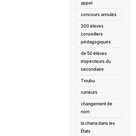
appel
concours annulés
300 élèves
conseillers
pédagogiques
de 50 élèves
inspecteurs du
secondaire
Tinubu
rumeurs
changement de
nom
la charia dans les
États