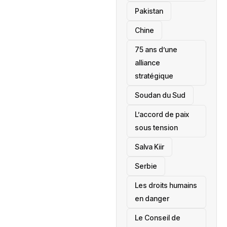
‎Pakistan
Chine
75 ans d’une
alliance
stratégique
‎Soudan du Sud
L’accord de paix
sous tension
Salva Kiir
‎Serbie
Les droits humains
en danger
‎Le Conseil de