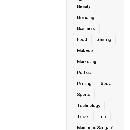
Beauty
Branding
Business
Food
Gaming
Makeup
Marketing
Politics
Printing
Social
Sports
Technology
Travel
Trip
Mamadou Sangaré