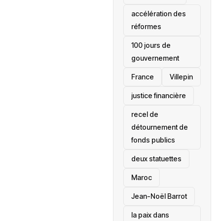
accélération des
réformes
100 jours de
gouvernement
France
Villepin
justice financière
recel de
détournement de
fonds publics
deux statuettes
Maroc
Jean-Noël Barrot
la paix dans