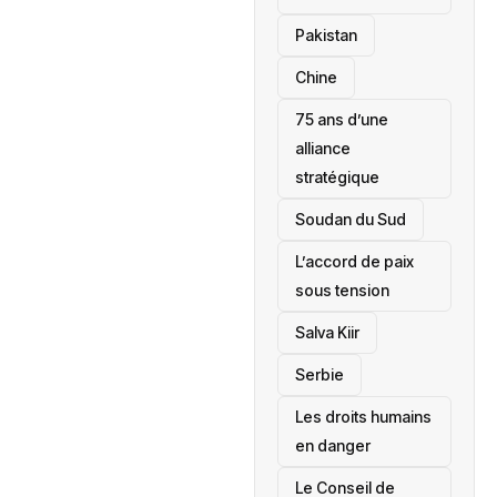
‎Pakistan
Chine
75 ans d’une
alliance
stratégique
‎Soudan du Sud
L’accord de paix
sous tension
Salva Kiir
‎Serbie
Les droits humains
en danger
‎Le Conseil de