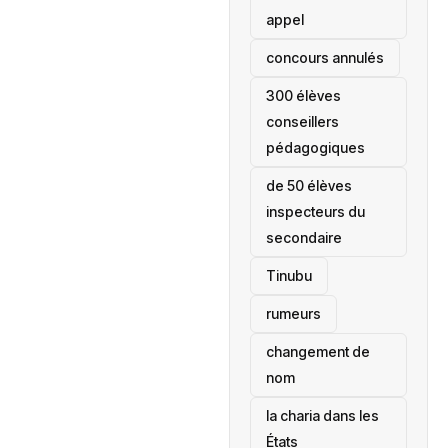
appel
concours annulés
300 élèves
conseillers
pédagogiques
de 50 élèves
inspecteurs du
secondaire
Tinubu
rumeurs
changement de
nom
la charia dans les
États