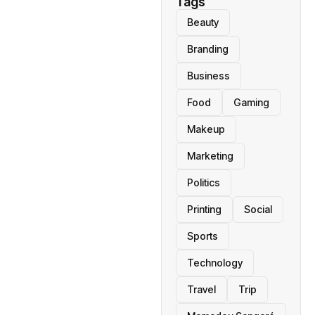
Tags
Beauty
Branding
Business
Food
Gaming
Makeup
Marketing
Politics
Printing
Social
Sports
Technology
Travel
Trip