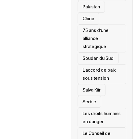
‎Pakistan
Chine
75 ans d’une
alliance
stratégique
‎Soudan du Sud
L’accord de paix
sous tension
Salva Kiir
‎Serbie
Les droits humains
en danger
‎Le Conseil de