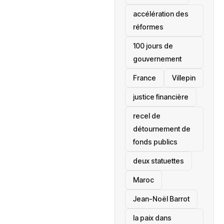
accélération des
réformes
100 jours de
gouvernement
France
Villepin
justice financière
recel de
détournement de
fonds publics
deux statuettes
Maroc
Jean-Noël Barrot
la paix dans