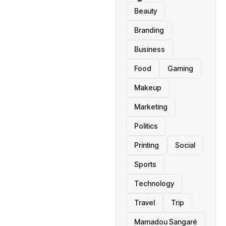
Beauty
Branding
Business
Food
Gaming
Makeup
Marketing
Politics
Printing
Social
Sports
Technology
Travel
Trip
Mamadou Sangaré