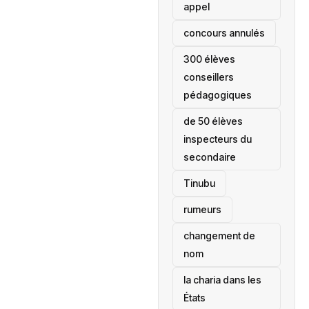
appel
concours annulés
300 élèves
conseillers
pédagogiques
de 50 élèves
inspecteurs du
secondaire
Tinubu
rumeurs
changement de
nom
la charia dans les
États