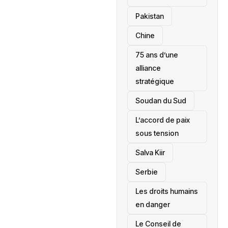
‎Pakistan
Chine
75 ans d’une
alliance
stratégique
‎Soudan du Sud
L’accord de paix
sous tension
Salva Kiir
‎Serbie
Les droits humains
en danger
‎Le Conseil de