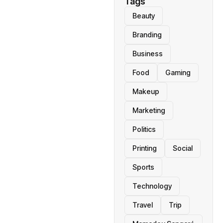
Tags
Beauty
Branding
Business
Food
Gaming
Makeup
Marketing
Politics
Printing
Social
Sports
Technology
Travel
Trip