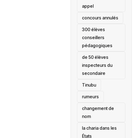
appel
concours annulés
300 élèves
conseillers
pédagogiques
de 50 élèves
inspecteurs du
secondaire
Tinubu
rumeurs
changement de
nom
la charia dans les
États