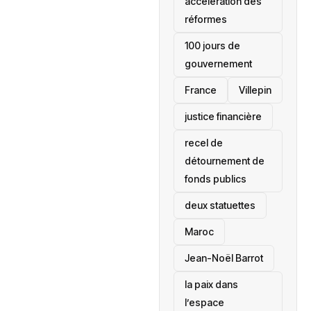
accélération des
réformes
100 jours de
gouvernement
France
Villepin
justice financière
recel de
détournement de
fonds publics
deux statuettes
Maroc
Jean-Noël Barrot
la paix dans
l’espace