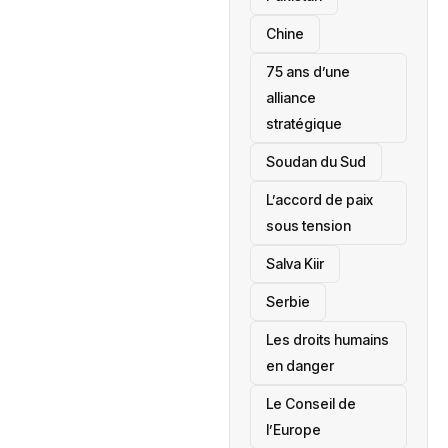
Chine
75 ans d’une
alliance
stratégique
‎Soudan du Sud
L’accord de paix
sous tension
Salva Kiir
‎Serbie
Les droits humains
en danger
‎Le Conseil de
l’Europe