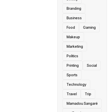
Branding
Business
Food
Gaming
Makeup
Marketing
Politics
Printing
Social
Sports
Technology
Travel
Trip
Mamadou Sangaré