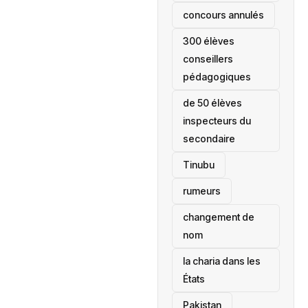
concours annulés
300 élèves
conseillers
pédagogiques
de 50 élèves
inspecteurs du
secondaire
Tinubu
rumeurs
changement de
nom
la charia dans les
États
‎Pakistan