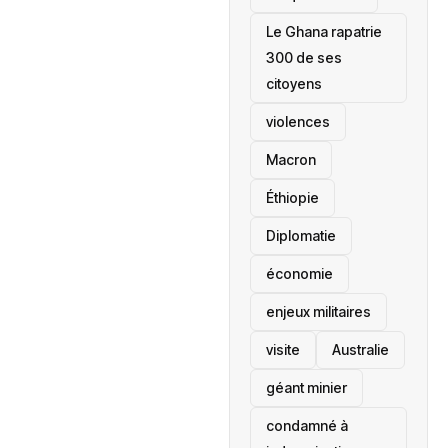
Le Ghana rapatrie
300 de ses
citoyens
violences
Macron
Éthiopie
Diplomatie
économie
enjeux militaires
visite
‎Australie
géant minier
condamné à