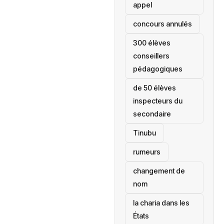
appel
concours annulés
300 élèves
conseillers
pédagogiques
de 50 élèves
inspecteurs du
secondaire
Tinubu
rumeurs
changement de
nom
la charia dans les
États