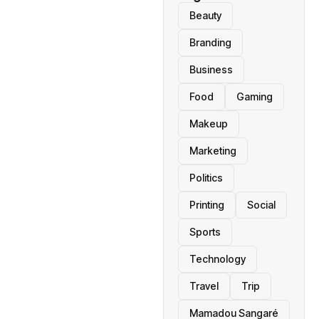
Beauty
Branding
Business
Food
Gaming
Makeup
Marketing
Politics
Printing
Social
Sports
Technology
Travel
Trip
Mamadou Sangaré