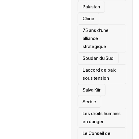
‎Pakistan
Chine
75 ans d’une
alliance
stratégique
‎Soudan du Sud
L’accord de paix
sous tension
Salva Kiir
‎Serbie
Les droits humains
en danger
‎Le Conseil de