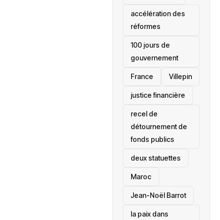
accélération des
réformes
100 jours de
gouvernement
France
Villepin
justice financière
recel de
détournement de
fonds publics
deux statuettes
Maroc
Jean-Noël Barrot
la paix dans