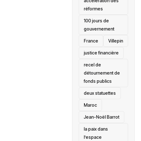
accélération des
réformes
100 jours de
gouvernement
France
Villepin
justice financière
recel de
détournement de
fonds publics
deux statuettes
Maroc
Jean-Noël Barrot
la paix dans
l’espace