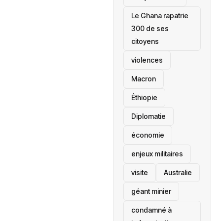
Le Ghana rapatrie
300 de ses
citoyens
violences
Macron
Éthiopie
Diplomatie
économie
enjeux militaires
visite
‎Australie
géant minier
condamné à