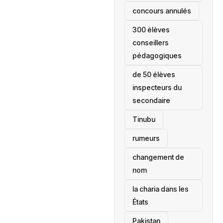
concours annulés
300 élèves
conseillers
pédagogiques
de 50 élèves
inspecteurs du
secondaire
Tinubu
rumeurs
changement de
nom
la charia dans les
États
‎Pakistan