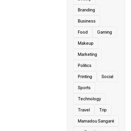
Branding
Business
Food
Gaming
Makeup
Marketing
Politics
Printing
Social
Sports
Technology
Travel
Trip
Mamadou Sangaré