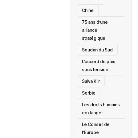
Chine
75 ans d’une
alliance
stratégique
‎Soudan du Sud
L’accord de paix
sous tension
Salva Kiir
‎Serbie
Les droits humains
en danger
‎Le Conseil de
l’Europe