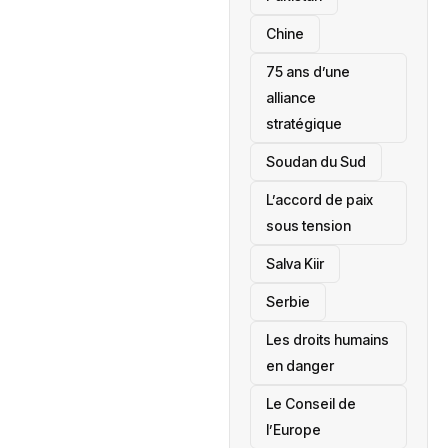
Chine
75 ans d’une
alliance
stratégique
‎Soudan du Sud
L’accord de paix
sous tension
Salva Kiir
‎Serbie
Les droits humains
en danger
‎Le Conseil de
l’Europe