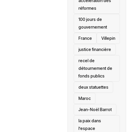
accélération des
réformes
100 jours de
gouvernement
France
Villepin
justice financière
recel de
détournement de
fonds publics
deux statuettes
Maroc
Jean-Noël Barrot
la paix dans
l’espace