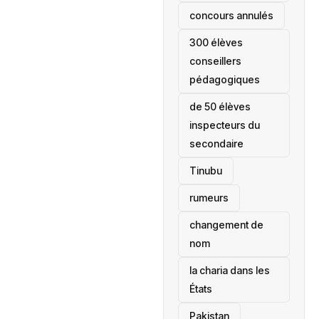
concours annulés
300 élèves
conseillers
pédagogiques
de 50 élèves
inspecteurs du
secondaire
Tinubu
rumeurs
changement de
nom
la charia dans les
États
‎Pakistan