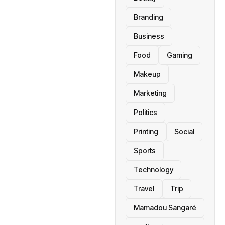
Branding
Business
Food
Gaming
Makeup
Marketing
Politics
Printing
Social
Sports
Technology
Travel
Trip
Mamadou Sangaré