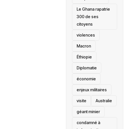
Le Ghana rapatrie
300 de ses
citoyens
violences
Macron
Éthiopie
Diplomatie
économie
enjeux militaires
visite
‎Australie
géant minier
condamné à