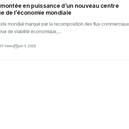
a montée en puissance d’un nouveau centre
ue de l’économie mondiale
xte mondial marqué par la recomposition des flux commerciaux 
ue de stabilité économique,...
01 Views
juin 5, 2026