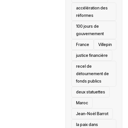
accélération des
réformes
100 jours de
gouvernement
France
Villepin
justice financière
recel de
détournement de
fonds publics
deux statuettes
Maroc
Jean-Noël Barrot
la paix dans