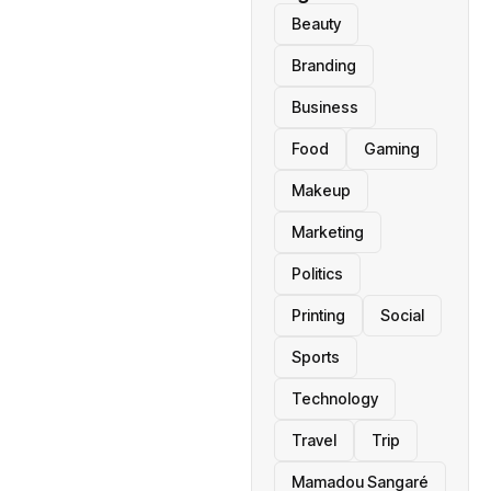
Beauty
Branding
Business
Food
Gaming
Makeup
Marketing
Politics
Printing
Social
Sports
Technology
Travel
Trip
Mamadou Sangaré