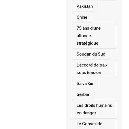
‎Pakistan
Chine
75 ans d’une
alliance
stratégique
‎Soudan du Sud
L’accord de paix
sous tension
Salva Kiir
‎Serbie
Les droits humains
en danger
‎Le Conseil de