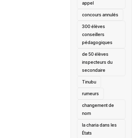
appel
concours annulés
300 élèves
conseillers
pédagogiques
de 50 élèves
inspecteurs du
secondaire
Tinubu
rumeurs
changement de
nom
la charia dans les
États