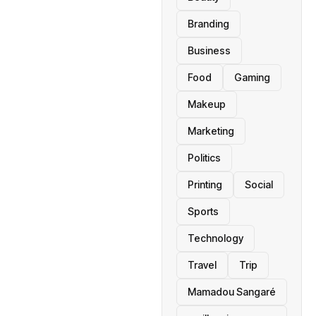
Branding
Business
Food
Gaming
Makeup
Marketing
Politics
Printing
Social
Sports
Technology
Travel
Trip
Mamadou Sangaré