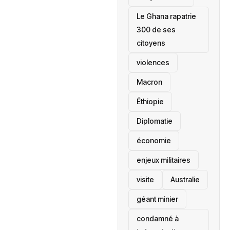
Le Ghana rapatrie
300 de ses
citoyens
violences
Macron
Éthiopie
Diplomatie
économie
enjeux militaires
visite
‎Australie
géant minier
condamné à