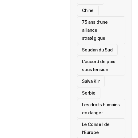
Chine
75 ans d’une
alliance
stratégique
‎Soudan du Sud
L’accord de paix
sous tension
Salva Kiir
‎Serbie
Les droits humains
en danger
‎Le Conseil de
l’Europe