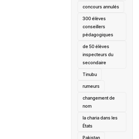
concours annulés
300 élèves
conseillers
pédagogiques
de 50 élèves
inspecteurs du
secondaire
Tinubu
rumeurs
changement de
nom
la charia dans les
États
‎Pakistan