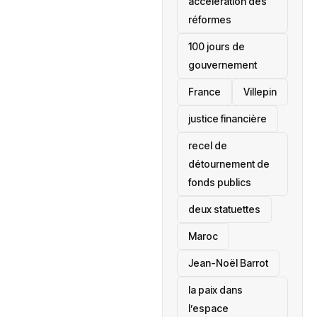
accélération des
réformes
100 jours de
gouvernement
France
Villepin
justice financière
recel de
détournement de
fonds publics
deux statuettes
Maroc
Jean-Noël Barrot
la paix dans
l’espace