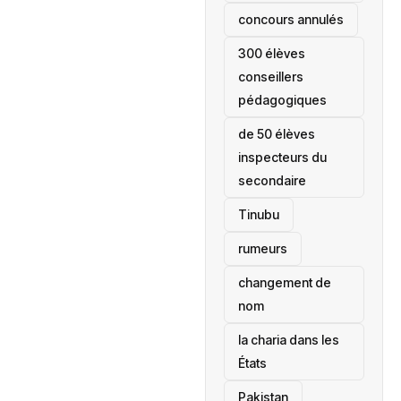
concours annulés
300 élèves
conseillers
pédagogiques
de 50 élèves
inspecteurs du
secondaire
Tinubu
rumeurs
changement de
nom
la charia dans les
États
‎Pakistan