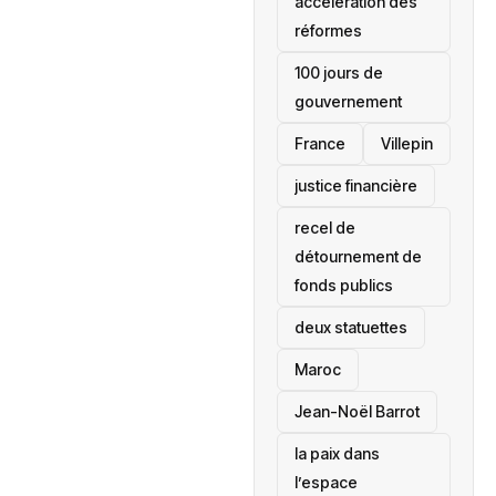
accélération des
réformes
100 jours de
gouvernement
France
Villepin
justice financière
recel de
détournement de
fonds publics
deux statuettes
Maroc
Jean-Noël Barrot
la paix dans
l’espace