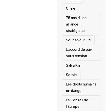
Chine
75 ans d’une
alliance
stratégique
‎Soudan du Sud
L’accord de paix
sous tension
Salva Kiir
‎Serbie
Les droits humains
en danger
‎Le Conseil de
l’Europe