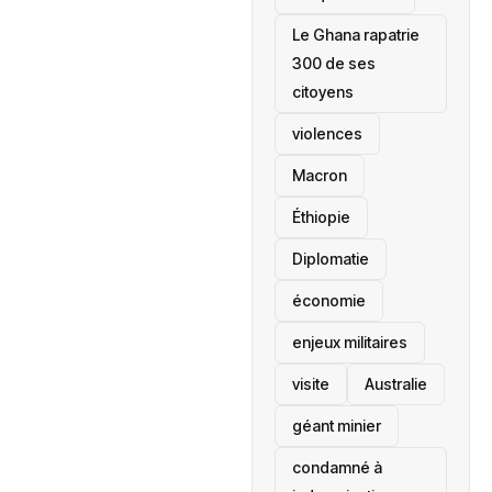
Le Ghana rapatrie
300 de ses
citoyens
violences
Macron
Éthiopie
Diplomatie
économie
enjeux militaires
visite
‎Australie
géant minier
condamné à