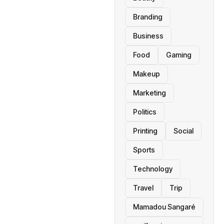
Branding
Business
Food
Gaming
Makeup
Marketing
Politics
Printing
Social
Sports
Technology
Travel
Trip
Mamadou Sangaré