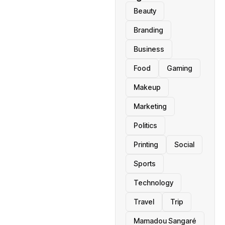
Beauty
Branding
Business
Food
Gaming
Makeup
Marketing
Politics
Printing
Social
Sports
Technology
Travel
Trip
Mamadou Sangaré