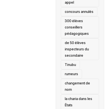
appel
concours annulés
300 élèves
conseillers
pédagogiques
de 50 élèves
inspecteurs du
secondaire
Tinubu
rumeurs
changement de
nom
la charia dans les
États