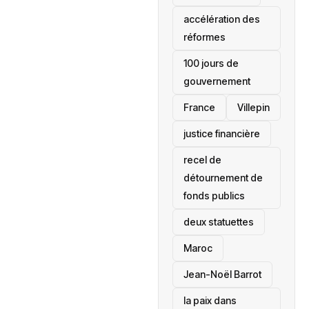
accélération des
réformes
100 jours de
gouvernement
France
Villepin
justice financière
recel de
détournement de
fonds publics
deux statuettes
Maroc
Jean-Noël Barrot
la paix dans