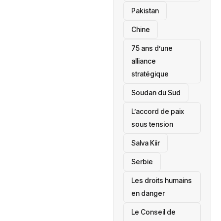
‎Pakistan
Chine
75 ans d’une
alliance
stratégique
‎Soudan du Sud
L’accord de paix
sous tension
Salva Kiir
‎Serbie
Les droits humains
en danger
‎Le Conseil de