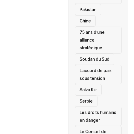
‎Pakistan
Chine
75 ans d’une
alliance
stratégique
‎Soudan du Sud
L’accord de paix
sous tension
Salva Kiir
‎Serbie
Les droits humains
en danger
‎Le Conseil de