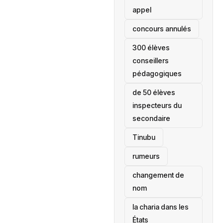
appel
concours annulés
300 élèves
conseillers
pédagogiques
de 50 élèves
inspecteurs du
secondaire
Tinubu
rumeurs
changement de
nom
la charia dans les
États