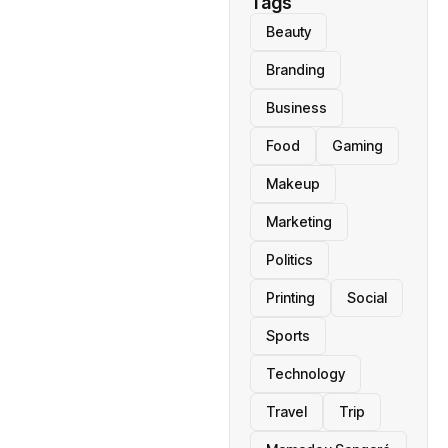
Tags
Beauty
Branding
Business
Food
Gaming
Makeup
Marketing
Politics
Printing
Social
Sports
Technology
Travel
Trip