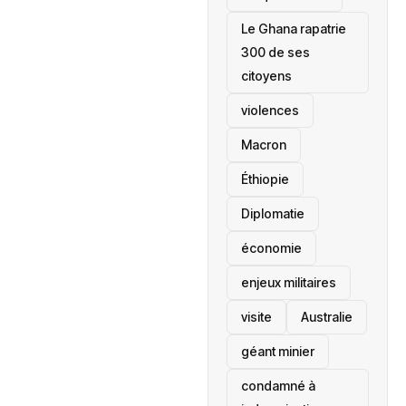
Le Ghana rapatrie
300 de ses
citoyens
violences
Macron
Éthiopie
Diplomatie
économie
enjeux militaires
visite
‎Australie
géant minier
condamné à