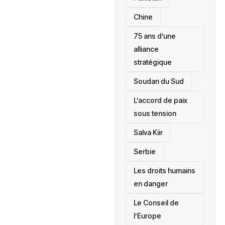
Chine
75 ans d’une
alliance
stratégique
‎Soudan du Sud
L’accord de paix
sous tension
Salva Kiir
‎Serbie
Les droits humains
en danger
‎Le Conseil de
l’Europe