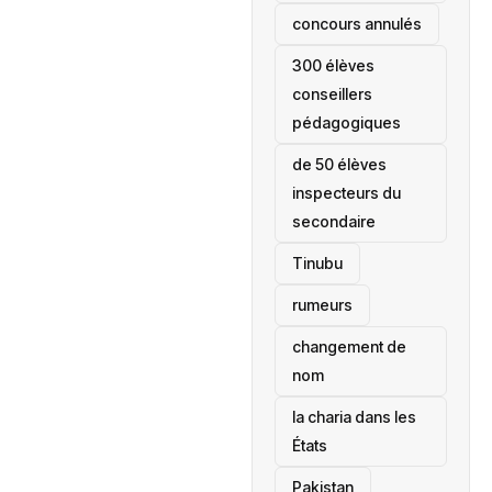
concours annulés
300 élèves
conseillers
pédagogiques
de 50 élèves
inspecteurs du
secondaire
Tinubu
rumeurs
changement de
nom
la charia dans les
États
‎Pakistan