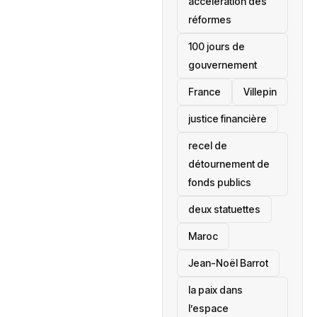
accélération des
réformes
100 jours de
gouvernement
France
Villepin
justice financière
recel de
détournement de
fonds publics
deux statuettes
Maroc
Jean-Noël Barrot
la paix dans
l’espace