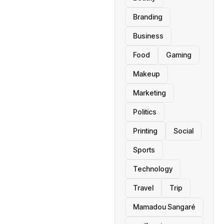
Branding
Business
Food
Gaming
Makeup
Marketing
Politics
Printing
Social
Sports
Technology
Travel
Trip
Mamadou Sangaré