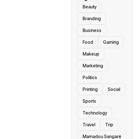
Beauty
Branding
Business
Food
Gaming
Makeup
Marketing
Politics
Printing
Social
Sports
Technology
Travel
Trip
Mamadou Sangaré