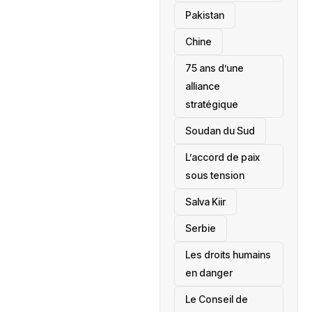
‎Pakistan
Chine
75 ans d’une
alliance
stratégique
‎Soudan du Sud
L’accord de paix
sous tension
Salva Kiir
‎Serbie
Les droits humains
en danger
‎Le Conseil de