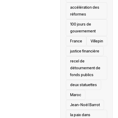
accélération des
réformes
100 jours de
gouvernement
France
Villepin
justice financière
recel de
détournement de
fonds publics
deux statuettes
Maroc
Jean-Noël Barrot
la paix dans