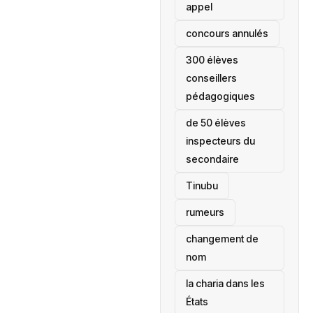
appel
concours annulés
300 élèves
conseillers
pédagogiques
de 50 élèves
inspecteurs du
secondaire
Tinubu
rumeurs
changement de
nom
la charia dans les
États