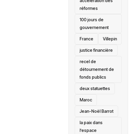
accélération des
réformes
100 jours de
gouvernement
France
Villepin
justice financière
recel de
détournement de
fonds publics
deux statuettes
Maroc
Jean-Noël Barrot
la paix dans
l’espace