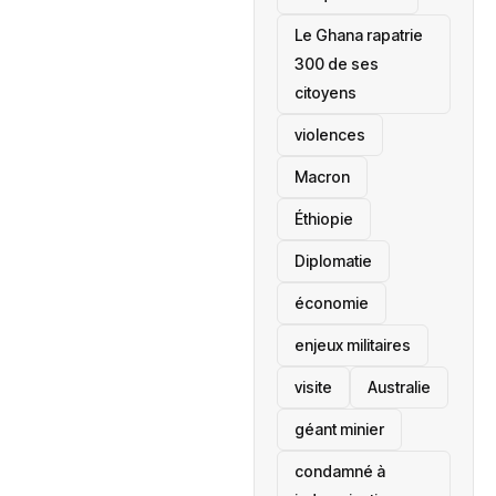
Le Ghana rapatrie
300 de ses
citoyens
violences
Macron
Éthiopie
Diplomatie
économie
enjeux militaires
visite
‎Australie
géant minier
condamné à