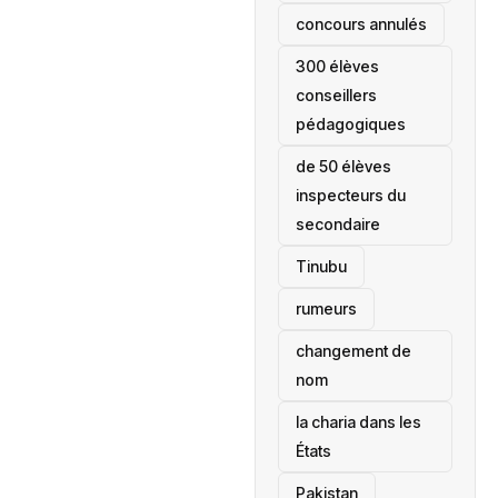
concours annulés
300 élèves
conseillers
pédagogiques
de 50 élèves
inspecteurs du
secondaire
Tinubu
rumeurs
changement de
nom
la charia dans les
États
‎Pakistan