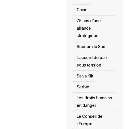
Chine
75 ans d’une
alliance
stratégique
‎Soudan du Sud
L’accord de paix
sous tension
Salva Kiir
‎Serbie
Les droits humains
en danger
‎Le Conseil de
l’Europe