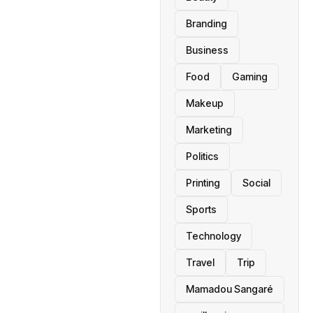
Branding
Business
Food
Gaming
Makeup
Marketing
Politics
Printing
Social
Sports
Technology
Travel
Trip
Mamadou Sangaré