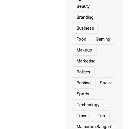
Beauty
Branding
Business
Food
Gaming
Makeup
Marketing
Politics
Printing
Social
Sports
Technology
Travel
Trip
Mamadou Sangaré