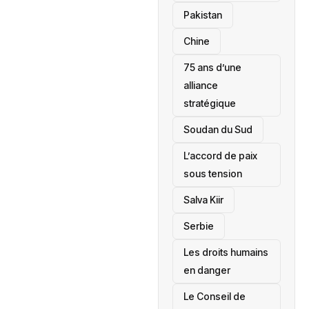
‎Pakistan
Chine
75 ans d’une
alliance
stratégique
‎Soudan du Sud
L’accord de paix
sous tension
Salva Kiir
‎Serbie
Les droits humains
en danger
‎Le Conseil de