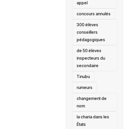
appel
concours annulés
300 élèves
conseillers
pédagogiques
de 50 élèves
inspecteurs du
secondaire
Tinubu
rumeurs
changement de
nom
la charia dans les
États