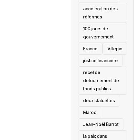
accélération des
réformes
100 jours de
gouvernement
France
Villepin
justice financière
recel de
détournement de
fonds publics
deux statuettes
Maroc
Jean-Noël Barrot
la paix dans