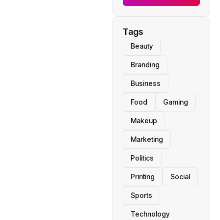
Tags
Beauty
Branding
Business
Food
Gaming
Makeup
Marketing
Politics
Printing
Social
Sports
Technology