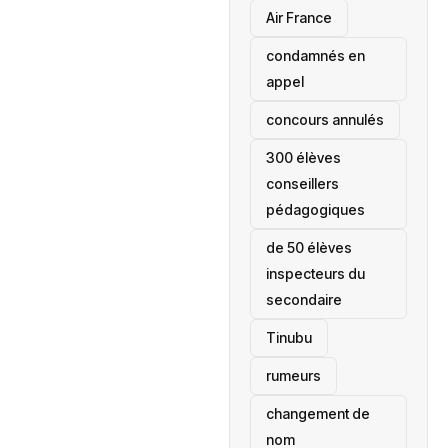
Air France
condamnés en
appel
concours annulés
300 élèves
conseillers
pédagogiques
de 50 élèves
inspecteurs du
secondaire
Tinubu
rumeurs
changement de
nom