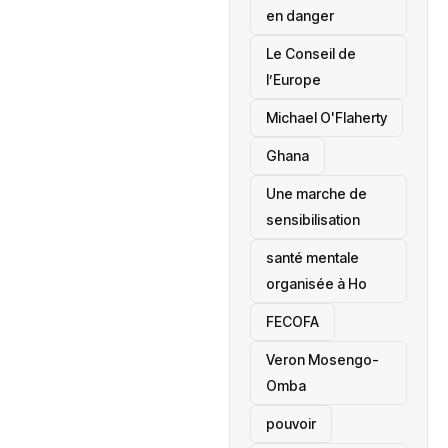
en danger
‎Le Conseil de
l’Europe
Michael O'Flaherty
‎Ghana
Une marche de
sensibilisation
santé mentale
organisée à Ho
‎FECOFA
Veron Mosengo-
Omba
pouvoir