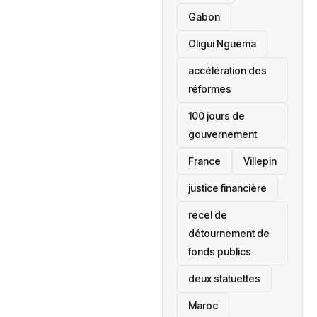
Gabon
Oligui Nguema
accélération des
réformes
100 jours de
gouvernement
France
Villepin
justice financière
recel de
détournement de
fonds publics
deux statuettes
Maroc