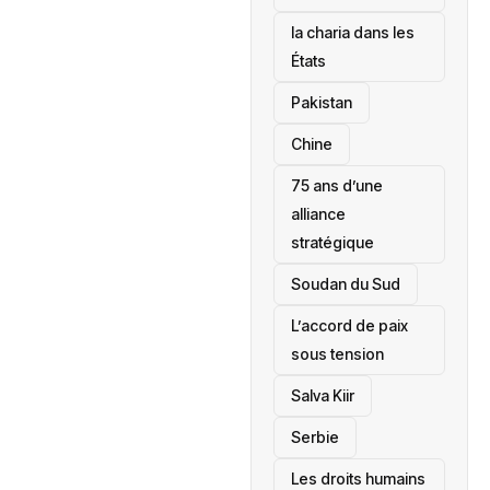
la charia dans les
États
‎Pakistan
Chine
75 ans d’une
alliance
stratégique
‎Soudan du Sud
L’accord de paix
sous tension
Salva Kiir
‎Serbie
Les droits humains