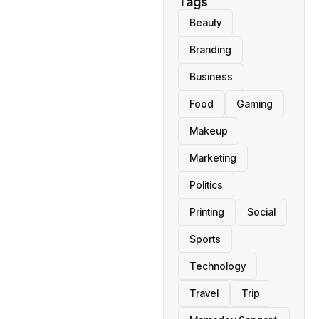
Tags
Beauty
Branding
Business
Food
Gaming
Makeup
Marketing
Politics
Printing
Social
Sports
Technology
Travel
Trip