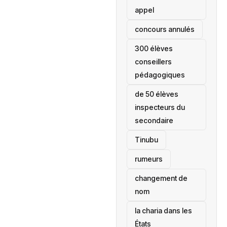
appel
concours annulés
300 élèves
conseillers
pédagogiques
de 50 élèves
inspecteurs du
secondaire
Tinubu
rumeurs
changement de
nom
la charia dans les
États