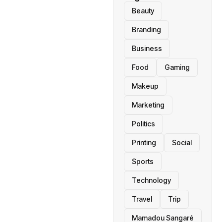
Beauty
Branding
Business
Food
Gaming
Makeup
Marketing
Politics
Printing
Social
Sports
Technology
Travel
Trip
Mamadou Sangaré