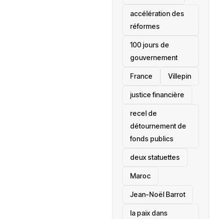
accélération des
réformes
100 jours de
gouvernement
France
Villepin
justice financière
recel de
détournement de
fonds publics
deux statuettes
Maroc
Jean-Noël Barrot
la paix dans