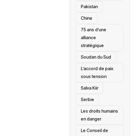
‎Pakistan
Chine
75 ans d’une
alliance
stratégique
‎Soudan du Sud
L’accord de paix
sous tension
Salva Kiir
‎Serbie
Les droits humains
en danger
‎Le Conseil de