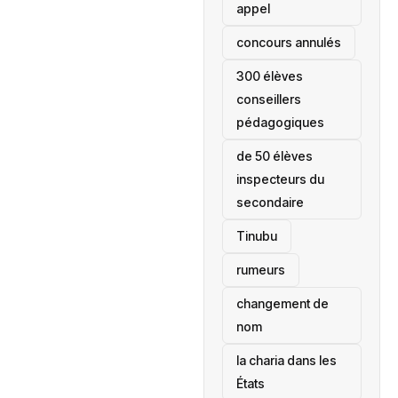
appel
concours annulés
300 élèves
conseillers
pédagogiques
de 50 élèves
inspecteurs du
secondaire
Tinubu
rumeurs
changement de
nom
la charia dans les
États