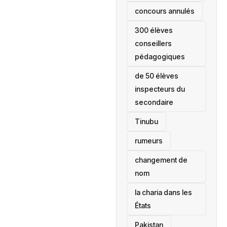
concours annulés
300 élèves
conseillers
pédagogiques
de 50 élèves
inspecteurs du
secondaire
Tinubu
rumeurs
changement de
nom
la charia dans les
États
‎Pakistan