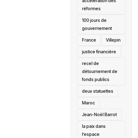
accélération des
réformes
100 jours de
gouvernement
France
Villepin
justice financière
recel de
détournement de
fonds publics
deux statuettes
Maroc
Jean-Noël Barrot
la paix dans
l’espace