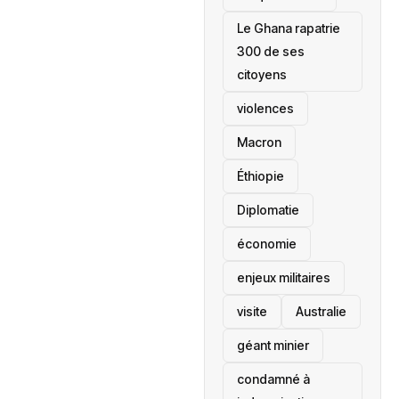
Le Ghana rapatrie
300 de ses
citoyens
violences
Macron
Éthiopie
Diplomatie
économie
enjeux militaires
visite
‎Australie
géant minier
condamné à