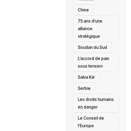
Chine
75 ans d’une
alliance
stratégique
‎Soudan du Sud
L’accord de paix
sous tension
Salva Kiir
‎Serbie
Les droits humains
en danger
‎Le Conseil de
l’Europe