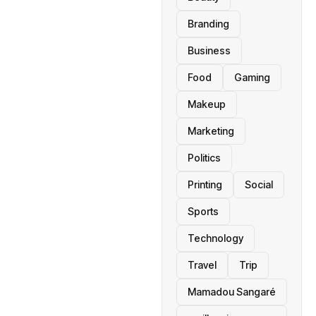
Branding
Business
Food
Gaming
Makeup
Marketing
Politics
Printing
Social
Sports
Technology
Travel
Trip
Mamadou Sangaré