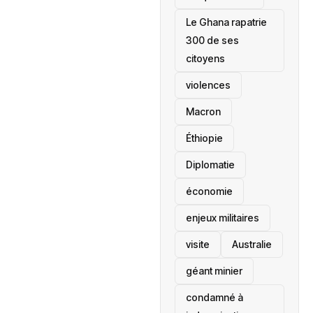
Le Ghana rapatrie
300 de ses
citoyens
violences
Macron
Éthiopie
Diplomatie
économie
enjeux militaires
visite
‎Australie
géant minier
condamné à