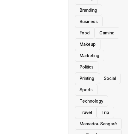
Branding
Business
Food
Gaming
Makeup
Marketing
Politics
Printing
Social
Sports
Technology
Travel
Trip
Mamadou Sangaré