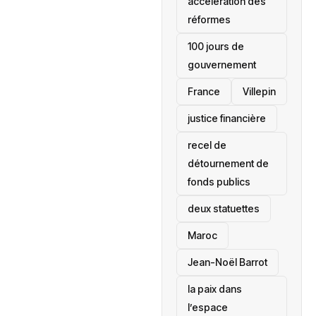
accélération des
réformes
100 jours de
gouvernement
France
Villepin
justice financière
recel de
détournement de
fonds publics
deux statuettes
Maroc
Jean-Noël Barrot
la paix dans
l’espace