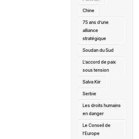
Chine
75 ans d’une
alliance
stratégique
‎Soudan du Sud
L’accord de paix
sous tension
Salva Kiir
‎Serbie
Les droits humains
en danger
‎Le Conseil de
l’Europe