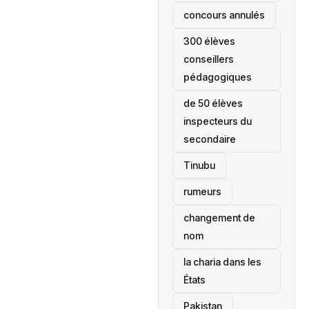
concours annulés
300 élèves
conseillers
pédagogiques
de 50 élèves
inspecteurs du
secondaire
Tinubu
rumeurs
changement de
nom
la charia dans les
États
‎Pakistan