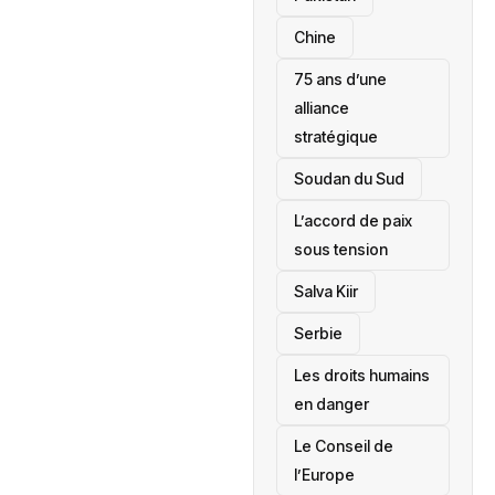
Chine
75 ans d’une
alliance
stratégique
‎Soudan du Sud
L’accord de paix
sous tension
Salva Kiir
‎Serbie
Les droits humains
en danger
‎Le Conseil de
l’Europe