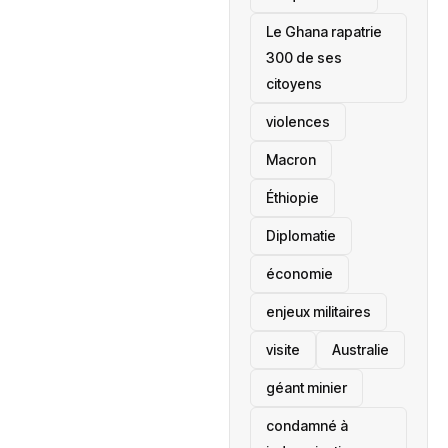
Le Ghana rapatrie
300 de ses
citoyens
violences
Macron
Éthiopie
Diplomatie
économie
enjeux militaires
visite
‎Australie
géant minier
condamné à