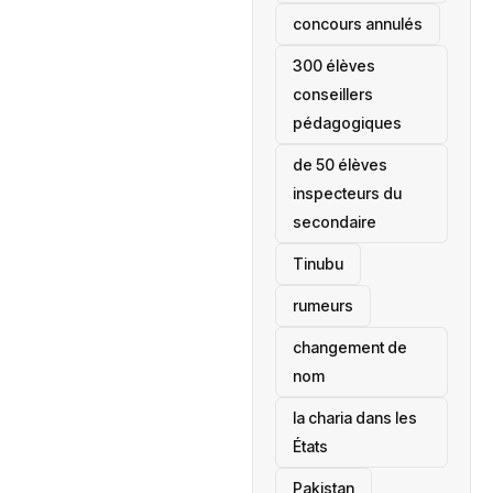
concours annulés
300 élèves
conseillers
pédagogiques
de 50 élèves
inspecteurs du
secondaire
Tinubu
rumeurs
changement de
nom
la charia dans les
États
‎Pakistan