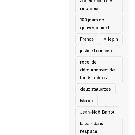
accélération des
réformes
100 jours de
gouvernement
France
Villepin
justice financière
recel de
détournement de
fonds publics
deux statuettes
Maroc
Jean-Noël Barrot
la paix dans
l’espace