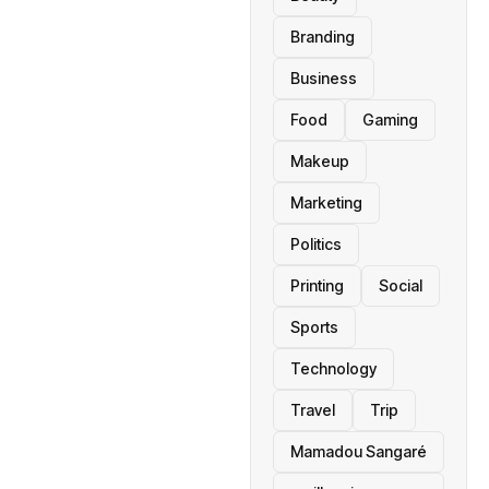
Branding
Business
Food
Gaming
Makeup
Marketing
Politics
Printing
Social
Sports
Technology
Travel
Trip
Mamadou Sangaré