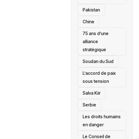
‎Pakistan
Chine
75 ans d’une
alliance
stratégique
‎Soudan du Sud
L’accord de paix
sous tension
Salva Kiir
‎Serbie
Les droits humains
en danger
‎Le Conseil de