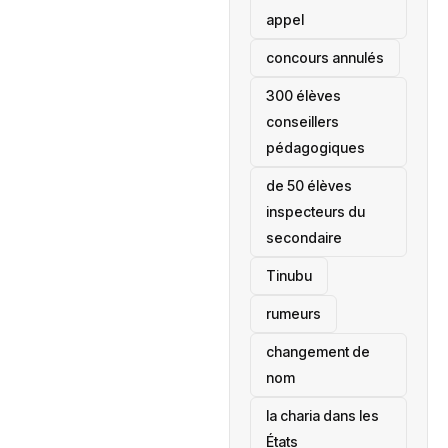
appel
concours annulés
300 élèves
conseillers
pédagogiques
de 50 élèves
inspecteurs du
secondaire
Tinubu
rumeurs
changement de
nom
la charia dans les
États