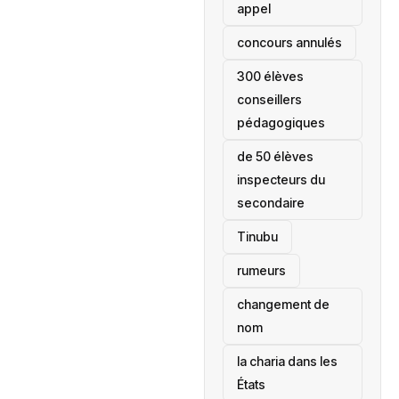
appel
concours annulés
300 élèves
conseillers
pédagogiques
de 50 élèves
inspecteurs du
secondaire
Tinubu
rumeurs
changement de
nom
la charia dans les
États