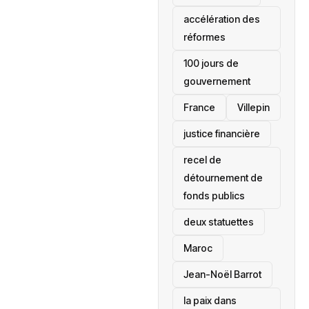
accélération des
réformes
100 jours de
gouvernement
France
Villepin
justice financière
recel de
détournement de
fonds publics
deux statuettes
Maroc
Jean-Noël Barrot
la paix dans