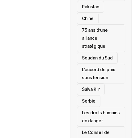
‎Pakistan
Chine
75 ans d’une
alliance
stratégique
‎Soudan du Sud
L’accord de paix
sous tension
Salva Kiir
‎Serbie
Les droits humains
en danger
‎Le Conseil de