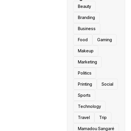
Beauty
Branding
Business
Food
Gaming
Makeup
Marketing
Politics
Printing
Social
Sports
Technology
Travel
Trip
Mamadou Sangaré