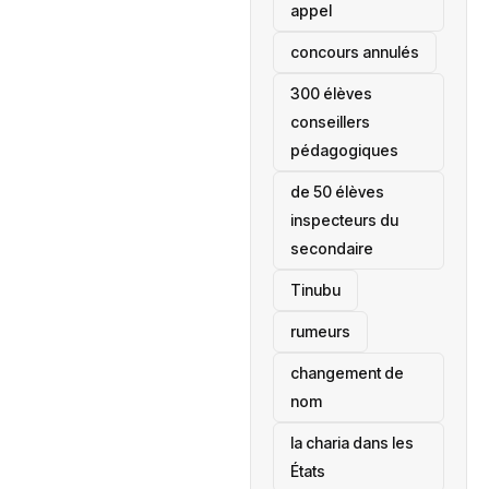
appel
concours annulés
300 élèves
conseillers
pédagogiques
de 50 élèves
inspecteurs du
secondaire
Tinubu
rumeurs
changement de
nom
la charia dans les
États