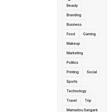
Beauty
Branding
Business
Food
Gaming
Makeup
Marketing
Politics
Printing
Social
Sports
Technology
Travel
Trip
Mamadou Sangaré