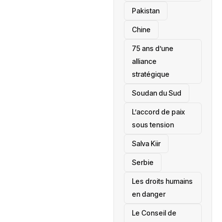
‎Pakistan
Chine
75 ans d’une
alliance
stratégique
‎Soudan du Sud
L’accord de paix
sous tension
Salva Kiir
‎Serbie
Les droits humains
en danger
‎Le Conseil de