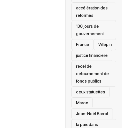
accélération des
réformes
100 jours de
gouvernement
France
Villepin
justice financière
recel de
détournement de
fonds publics
deux statuettes
Maroc
Jean-Noël Barrot
la paix dans