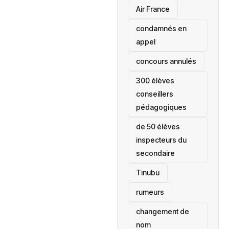
Air France
condamnés en
appel
concours annulés
300 élèves
conseillers
pédagogiques
de 50 élèves
inspecteurs du
secondaire
Tinubu
rumeurs
changement de
nom