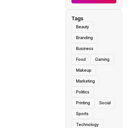
Tags
Beauty
Branding
Business
Food
Gaming
Makeup
Marketing
Politics
Printing
Social
Sports
Technology