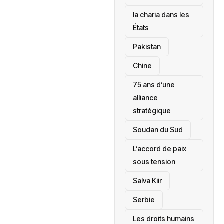
la charia dans les
États
‎Pakistan
Chine
75 ans d’une
alliance
stratégique
‎Soudan du Sud
L’accord de paix
sous tension
Salva Kiir
‎Serbie
Les droits humains