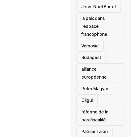
Jean-Noël Barrot
la paix dans
l’espace
francophone
‎Varsovie
Budapest
alliance
européenne
Peter Magyar
Oligui
réforme de la
parafiscalité
Patrice Talon