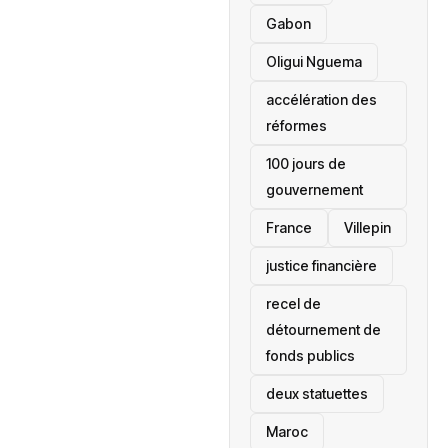
Gabon
Oligui Nguema
accélération des
réformes
100 jours de
gouvernement
France
Villepin
justice financière
recel de
détournement de
fonds publics
deux statuettes
Maroc