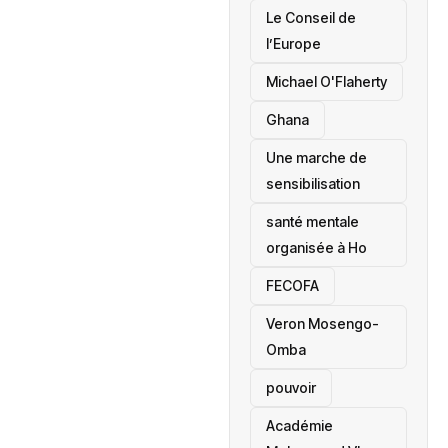
‎Le Conseil de
l’Europe
Michael O'Flaherty
‎Ghana
Une marche de
sensibilisation
santé mentale
organisée à Ho
‎FECOFA
Veron Mosengo-
Omba
pouvoir
Académie