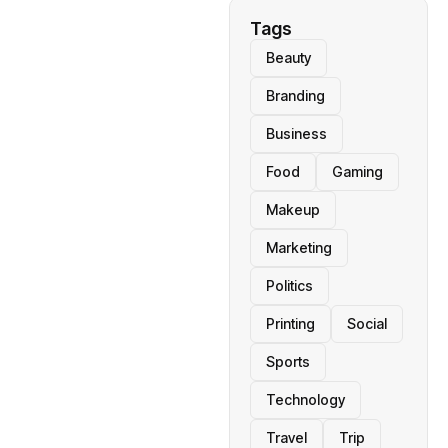
Tags
Beauty
Branding
Business
Food
Gaming
Makeup
Marketing
Politics
Printing
Social
Sports
Technology
Travel
Trip