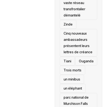
vaste réseau
transfrontalier
démantelé
Zinde
Cinq nouveaux
ambassadeurs
présentent leurs
lettres de créance
Tiani
‎Ouganda
Trois morts
un minibus
un éléphant
parc national de
Murchison Falls