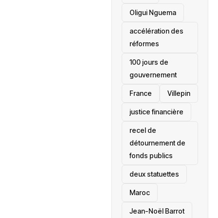
Oligui Nguema
accélération des
réformes
100 jours de
gouvernement
France
Villepin
justice financière
recel de
détournement de
fonds publics
deux statuettes
Maroc
Jean-Noël Barrot