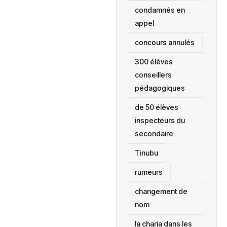
condamnés en
appel
concours annulés
300 élèves
conseillers
pédagogiques
de 50 élèves
inspecteurs du
secondaire
Tinubu
rumeurs
changement de
nom
la charia dans les