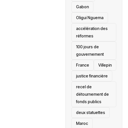
Gabon
Oligui Nguema
accélération des
réformes
100 jours de
gouvernement
France
Villepin
justice financière
recel de
détournement de
fonds publics
deux statuettes
Maroc