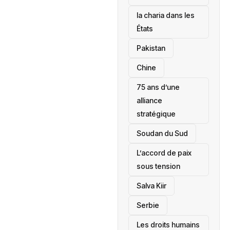
la charia dans les
États
‎Pakistan
Chine
75 ans d’une
alliance
stratégique
‎Soudan du Sud
L’accord de paix
sous tension
Salva Kiir
‎Serbie
Les droits humains