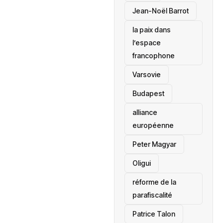
Jean-Noël Barrot
la paix dans
l’espace
francophone
‎Varsovie
Budapest
alliance
européenne
Peter Magyar
Oligui
réforme de la
parafiscalité
Patrice Talon