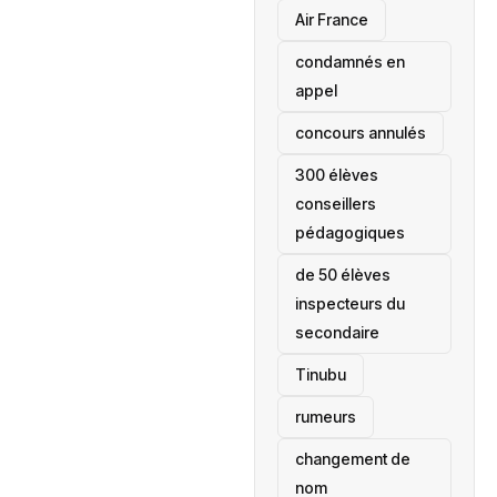
Air France
condamnés en
appel
concours annulés
300 élèves
conseillers
pédagogiques
de 50 élèves
inspecteurs du
secondaire
Tinubu
rumeurs
changement de
nom