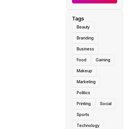
Tags
Beauty
Branding
Business
Food
Gaming
Makeup
Marketing
Politics
Printing
Social
Sports
Technology