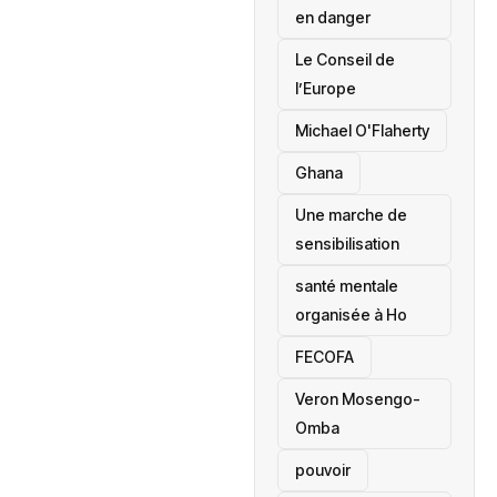
en danger
‎Le Conseil de
l’Europe
Michael O'Flaherty
‎Ghana
Une marche de
sensibilisation
santé mentale
organisée à Ho
‎FECOFA
Veron Mosengo-
Omba
pouvoir