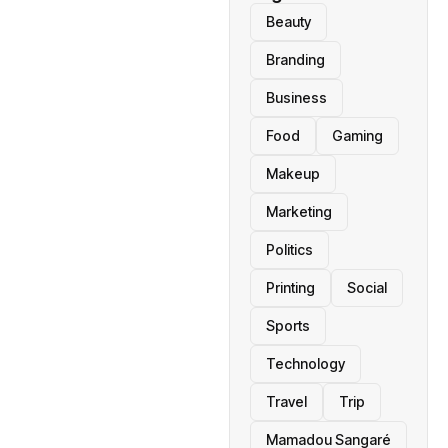
Beauty
Branding
Business
Food
Gaming
Makeup
Marketing
Politics
Printing
Social
Sports
Technology
Travel
Trip
Mamadou Sangaré