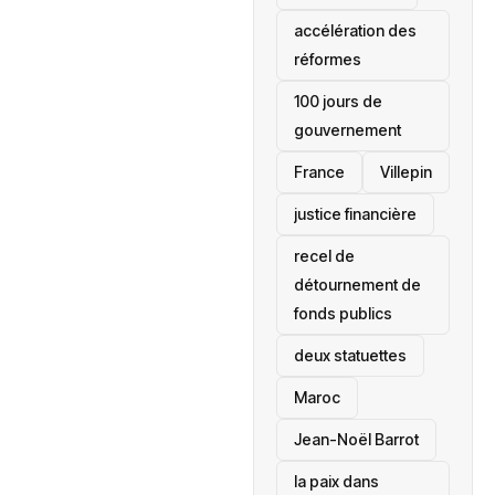
accélération des
réformes
100 jours de
gouvernement
France
Villepin
justice financière
recel de
détournement de
fonds publics
deux statuettes
Maroc
Jean-Noël Barrot
la paix dans