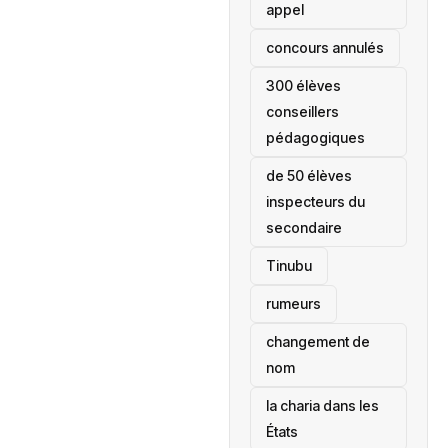
appel
concours annulés
300 élèves
conseillers
pédagogiques
de 50 élèves
inspecteurs du
secondaire
Tinubu
rumeurs
changement de
nom
la charia dans les
États