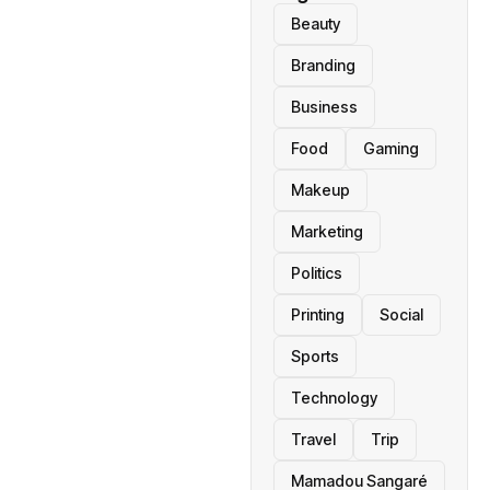
Beauty
Branding
Business
Food
Gaming
Makeup
Marketing
Politics
Printing
Social
Sports
Technology
Travel
Trip
Mamadou Sangaré