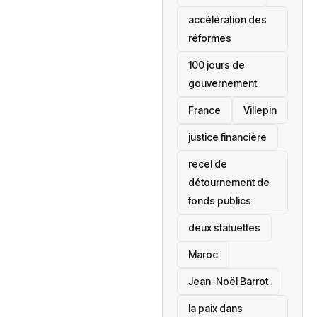
accélération des
réformes
100 jours de
gouvernement
France
Villepin
justice financière
recel de
détournement de
fonds publics
deux statuettes
Maroc
Jean-Noël Barrot
la paix dans