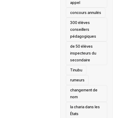
appel
concours annulés
300 élèves
conseillers
pédagogiques
de 50 élèves
inspecteurs du
secondaire
Tinubu
rumeurs
changement de
nom
la charia dans les
États