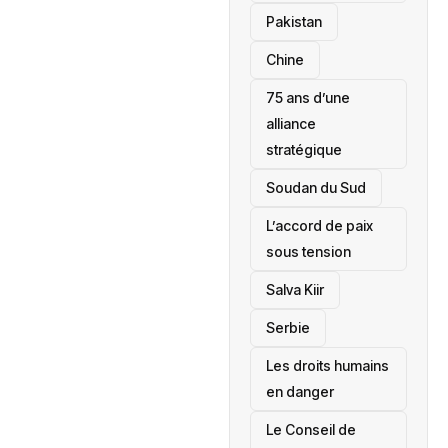
‎Pakistan
Chine
75 ans d’une
alliance
stratégique
‎Soudan du Sud
L’accord de paix
sous tension
Salva Kiir
‎Serbie
Les droits humains
en danger
‎Le Conseil de