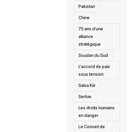
‎Pakistan
Chine
75 ans d’une
alliance
stratégique
‎Soudan du Sud
L’accord de paix
sous tension
Salva Kiir
‎Serbie
Les droits humains
en danger
‎Le Conseil de