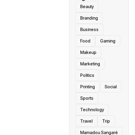
Beauty
Branding
Business
Food
Gaming
Makeup
Marketing
Politics
Printing
Social
Sports
Technology
Travel
Trip
Mamadou Sangaré