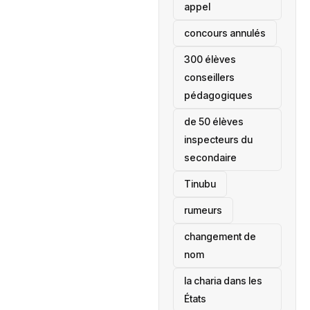
appel
concours annulés
300 élèves
conseillers
pédagogiques
de 50 élèves
inspecteurs du
secondaire
Tinubu
rumeurs
changement de
nom
la charia dans les
États