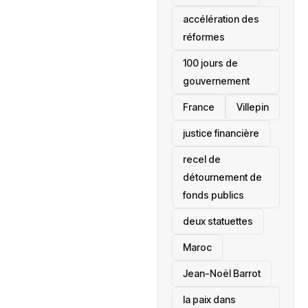
accélération des
réformes
100 jours de
gouvernement
France
Villepin
justice financière
recel de
détournement de
fonds publics
deux statuettes
Maroc
Jean-Noël Barrot
la paix dans