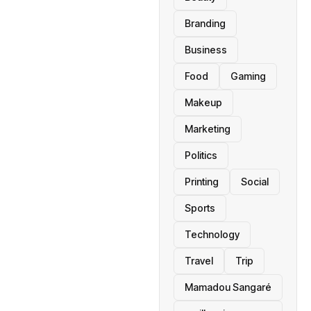
Branding
Business
Food
Gaming
Makeup
Marketing
Politics
Printing
Social
Sports
Technology
Travel
Trip
Mamadou Sangaré