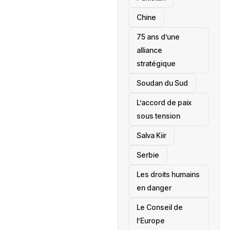
Chine
75 ans d’une
alliance
stratégique
‎Soudan du Sud
L’accord de paix
sous tension
Salva Kiir
‎Serbie
Les droits humains
en danger
‎Le Conseil de
l’Europe