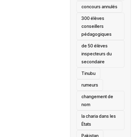
concours annulés
300 élèves
conseillers
pédagogiques
de 50 élèves
inspecteurs du
secondaire
Tinubu
rumeurs
changement de
nom
la charia dans les
États
‎Pakistan