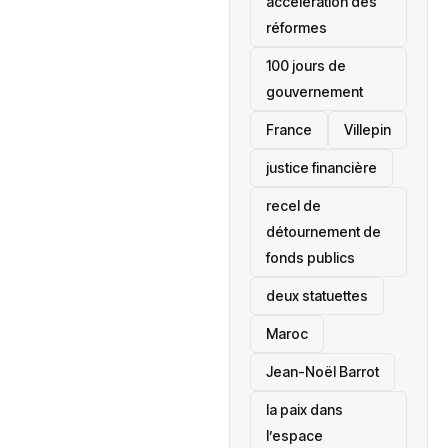
accélération des
réformes
100 jours de
gouvernement
France
Villepin
justice financière
recel de
détournement de
fonds publics
deux statuettes
Maroc
Jean-Noël Barrot
la paix dans
l’espace