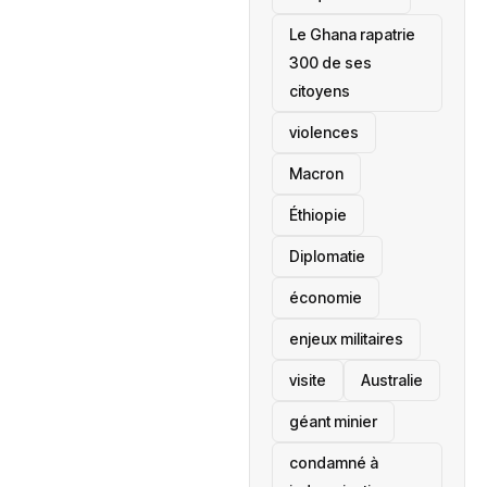
Le Ghana rapatrie
300 de ses
citoyens
violences
Macron
Éthiopie
Diplomatie
économie
enjeux militaires
visite
‎Australie
géant minier
condamné à