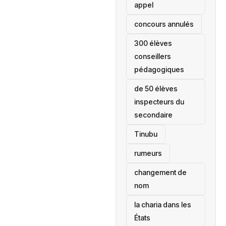
appel
concours annulés
300 élèves
conseillers
pédagogiques
de 50 élèves
inspecteurs du
secondaire
Tinubu
rumeurs
changement de
nom
la charia dans les
États