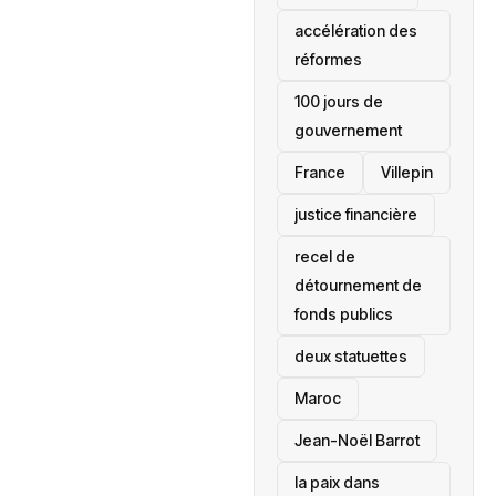
accélération des
réformes
100 jours de
gouvernement
France
Villepin
justice financière
recel de
détournement de
fonds publics
deux statuettes
Maroc
Jean-Noël Barrot
la paix dans