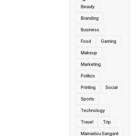
Beauty
Branding
Business
Food
Gaming
Makeup
Marketing
Politics
Printing
Social
Sports
Technology
Travel
Trip
Mamadou Sangaré