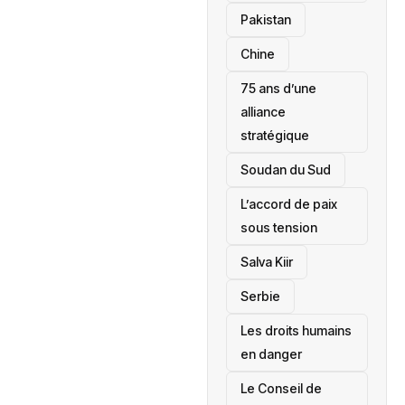
‎Pakistan
Chine
75 ans d’une
alliance
stratégique
‎Soudan du Sud
L’accord de paix
sous tension
Salva Kiir
‎Serbie
Les droits humains
en danger
‎Le Conseil de