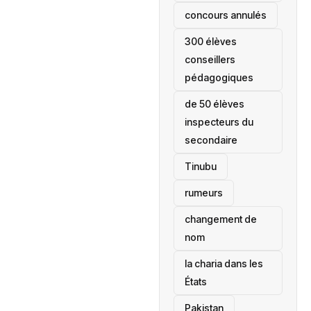
concours annulés
300 élèves
conseillers
pédagogiques
de 50 élèves
inspecteurs du
secondaire
Tinubu
rumeurs
changement de
nom
la charia dans les
États
‎Pakistan