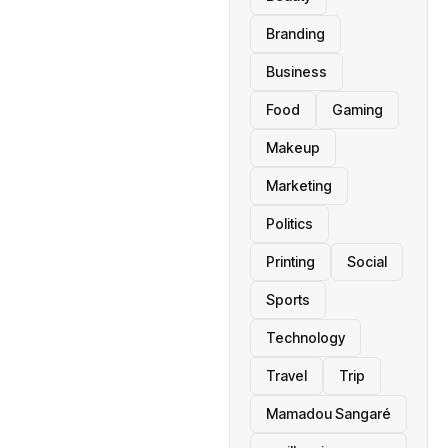
Branding
Business
Food
Gaming
Makeup
Marketing
Politics
Printing
Social
Sports
Technology
Travel
Trip
Mamadou Sangaré