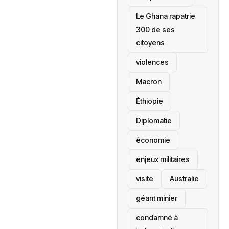
Le Ghana rapatrie
300 de ses
citoyens
violences
Macron
Éthiopie
Diplomatie
économie
enjeux militaires
visite
‎Australie
géant minier
condamné à