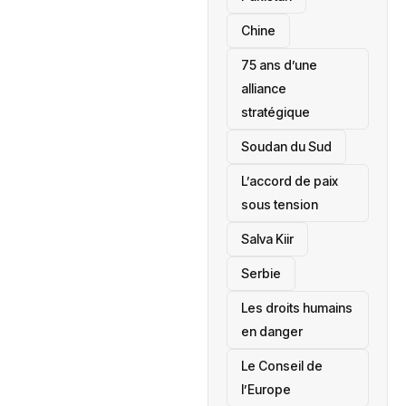
Chine
75 ans d’une
alliance
stratégique
‎Soudan du Sud
L’accord de paix
sous tension
Salva Kiir
‎Serbie
Les droits humains
en danger
‎Le Conseil de
l’Europe