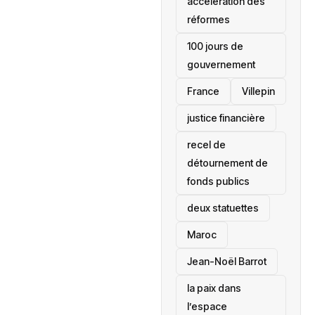
accélération des
réformes
100 jours de
gouvernement
France
Villepin
justice financière
recel de
détournement de
fonds publics
deux statuettes
Maroc
Jean-Noël Barrot
la paix dans
l’espace