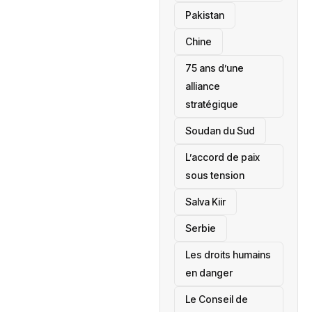
‎Pakistan
Chine
75 ans d’une
alliance
stratégique
‎Soudan du Sud
L’accord de paix
sous tension
Salva Kiir
‎Serbie
Les droits humains
en danger
‎Le Conseil de