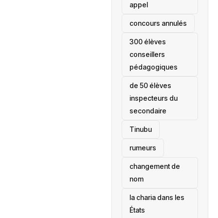
appel
concours annulés
300 élèves
conseillers
pédagogiques
de 50 élèves
inspecteurs du
secondaire
Tinubu
rumeurs
changement de
nom
la charia dans les
États