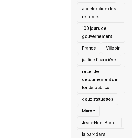
accélération des
réformes
100 jours de
gouvernement
France
Villepin
justice financière
recel de
détournement de
fonds publics
deux statuettes
Maroc
Jean-Noël Barrot
la paix dans