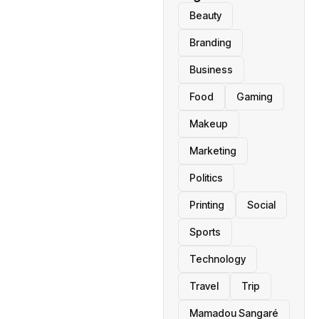
Beauty
Branding
Business
Food
Gaming
Makeup
Marketing
Politics
Printing
Social
Sports
Technology
Travel
Trip
Mamadou Sangaré