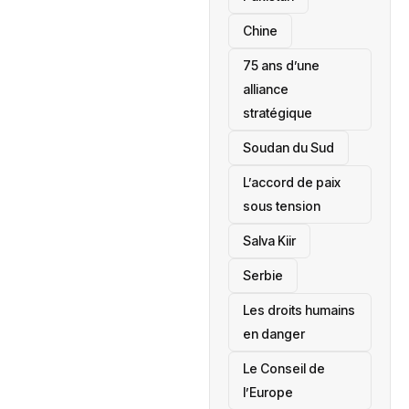
Chine
75 ans d’une
alliance
stratégique
‎Soudan du Sud
L’accord de paix
sous tension
Salva Kiir
‎Serbie
Les droits humains
en danger
‎Le Conseil de
l’Europe