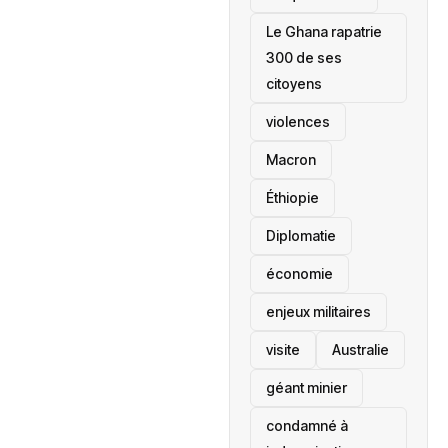
Le Ghana rapatrie
300 de ses
citoyens
violences
Macron
Éthiopie
Diplomatie
économie
enjeux militaires
visite
‎Australie
géant minier
condamné à