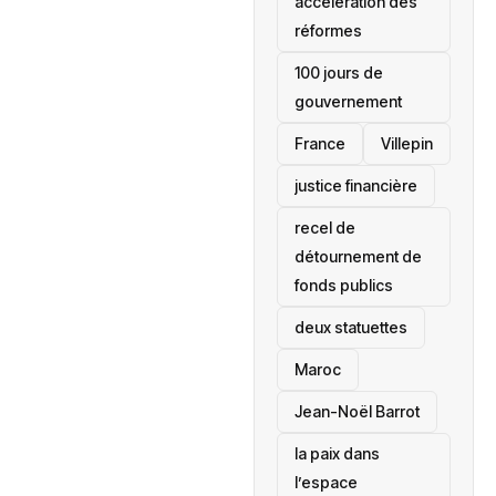
accélération des
réformes
100 jours de
gouvernement
France
Villepin
justice financière
recel de
détournement de
fonds publics
deux statuettes
Maroc
Jean-Noël Barrot
la paix dans
l’espace