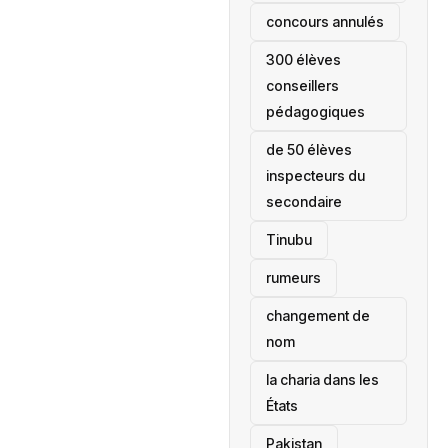
concours annulés
300 élèves
conseillers
pédagogiques
de 50 élèves
inspecteurs du
secondaire
Tinubu
rumeurs
changement de
nom
la charia dans les
États
‎Pakistan