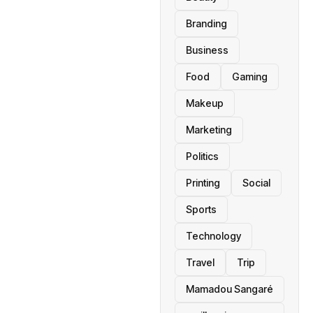
Branding
Business
Food
Gaming
Makeup
Marketing
Politics
Printing
Social
Sports
Technology
Travel
Trip
Mamadou Sangaré