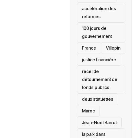
accélération des
réformes
100 jours de
gouvernement
France
Villepin
justice financière
recel de
détournement de
fonds publics
deux statuettes
Maroc
Jean-Noël Barrot
la paix dans