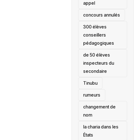
appel
concours annulés
300 élèves
conseillers
pédagogiques
de 50 élèves
inspecteurs du
secondaire
Tinubu
rumeurs
changement de
nom
la charia dans les
États