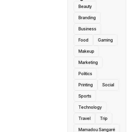
Beauty
Branding
Business
Food
Gaming
Makeup
Marketing
Politics
Printing
Social
Sports
Technology
Travel
Trip
Mamadou Sangaré