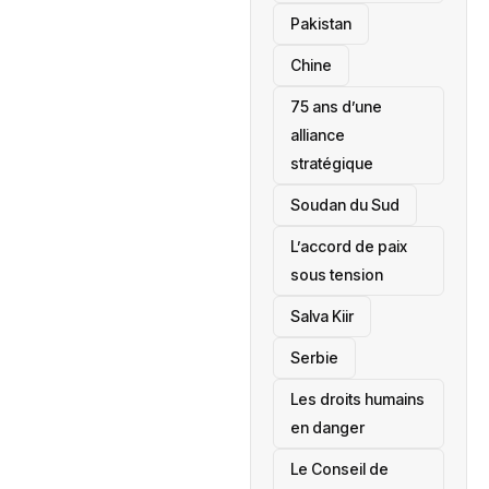
‎Pakistan
Chine
75 ans d’une
alliance
stratégique
‎Soudan du Sud
L’accord de paix
sous tension
Salva Kiir
‎Serbie
Les droits humains
en danger
‎Le Conseil de