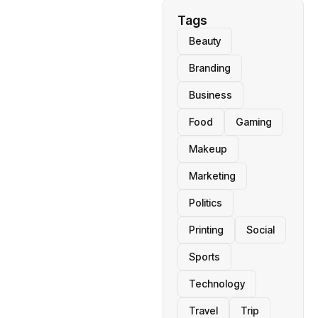
Tags
Beauty
Branding
Business
Food
Gaming
Makeup
Marketing
Politics
Printing
Social
Sports
Technology
Travel
Trip