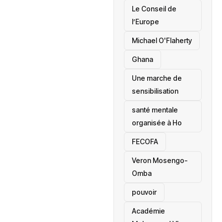
‎Le Conseil de
l’Europe
Michael O'Flaherty
‎Ghana
Une marche de
sensibilisation
santé mentale
organisée à Ho
‎FECOFA
Veron Mosengo-
Omba
pouvoir
Académie