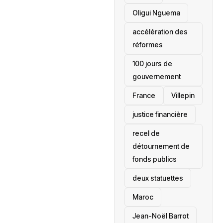
Oligui Nguema
accélération des
réformes
100 jours de
gouvernement
France
Villepin
justice financière
recel de
détournement de
fonds publics
deux statuettes
Maroc
Jean-Noël Barrot