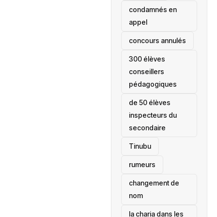
condamnés en
appel
concours annulés
300 élèves
conseillers
pédagogiques
de 50 élèves
inspecteurs du
secondaire
Tinubu
rumeurs
changement de
nom
la charia dans les