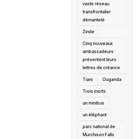
vaste réseau
transfrontalier
démantelé
Zinde
Cinq nouveaux
ambassadeurs
présentent leurs
lettres de créance
Tiani
‎Ouganda
Trois morts
un minibus
un éléphant
parc national de
Murchison Falls